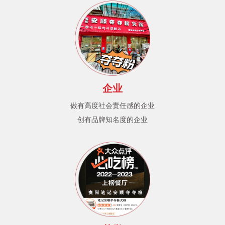
企业
做有高度社会责任感的企业
创有品牌知名度的企业