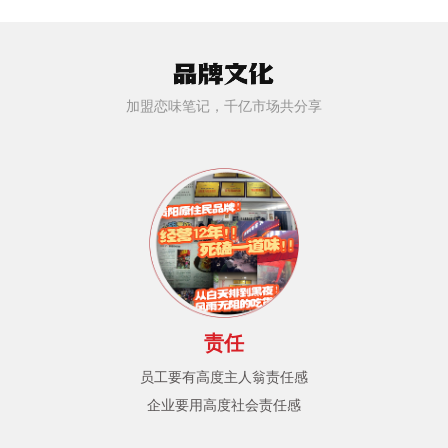
加盟恋味笔记，千亿市场共分享
责任
员工要有高度主人翁责任感
企业要用高度社会责任感