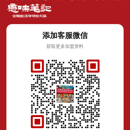
添加客服微信
获取更多加盟资料