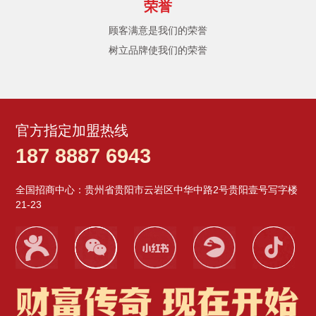
荣誉
顾客满意是我们的荣誉
树立品牌使我们的荣誉
官方指定加盟热线
187 8887 6943
全国招商中心：贵州省贵阳市云岩区中华中路2号贵阳壹号写字楼
21-23