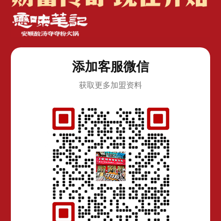
添加客服微信
获取更多加盟资料