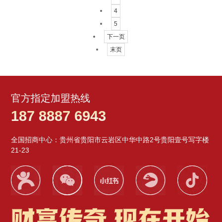
4
5
下一页
末页
官方指定加盟热线
187 8887 6943
全国招商中心：贵州省贵阳市云岩区中华中路2号贵阳壹号写字楼
21-23